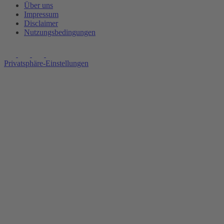
Über uns
Impressum
Disclaimer
Nutzungsbedingungen
Privatsphäre-Einstellungen