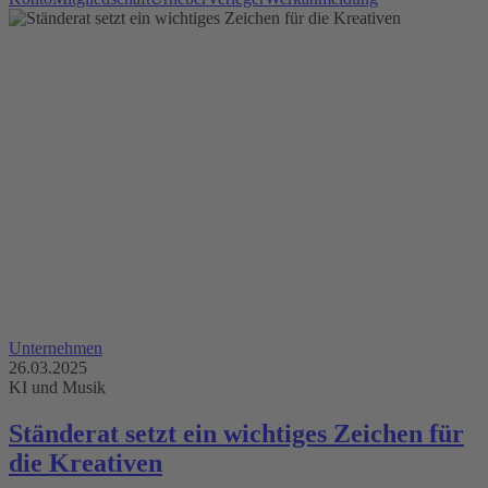
Unternehmen
26.03.2025
KI und Musik
Ständerat setzt ein wichtiges Zeichen für
die Kreativen