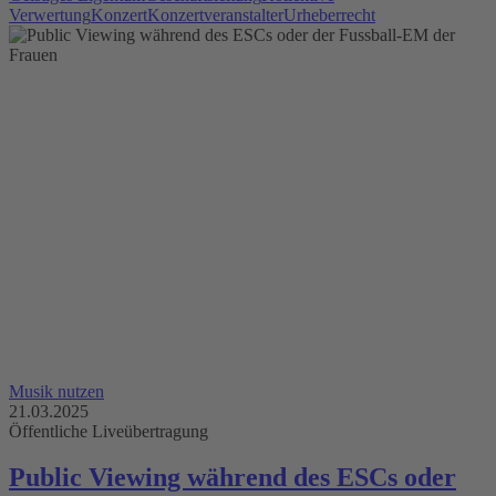
Verwertung
Konzert
Konzertveranstalter
Urheberrecht
Musik nutzen
21.03.2025
Öffentliche Liveübertragung
Public Viewing während des ESCs oder