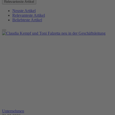
Relevanteste Artikel
Neuste Artikel
Relevanteste Artikel
Beliebteste Artikel
Unternehmen