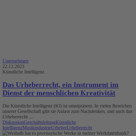
Unternehmen
22.12.2023
Künstliche Intelligenz
Das Urheberrecht, ein Instrument im
Dienst der menschlichen Kreativität
Die Künstliche Intelligenz (KI) ist omnipräsent. In vielen Bereichen
unserer Gesellschaft gibt sie Anlass zum Nachdenken, und auch das
Urheberrecht …
Diskussion
Geschäftsleitung
Künstliche
Intelligenz
Musikindustrie
Urheber
Urheberrecht