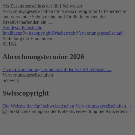
Als Zusammenschluss der fünf Schweizer
Verwertungsgesellschaften tritt Swisscopyright für Urheberrechte
und verwandte Schutzrechte und für die Interessen der
Kreativschaffenden ein. …
Bundesrat
Künstliche
Intelligenz
Swisscopyright
Urheberrecht
Verwertungsgesellschaft
Verteilung der Einnahmen
SUISA
Abrechnungstermine 2026
Zu den Abrechnungsterminen auf der SUISA-Website →
Verwertungsgesellschaften
Schweiz
Swisscopyright
Die Website der fünf schweizerischen Verwertungsgesellschaften →