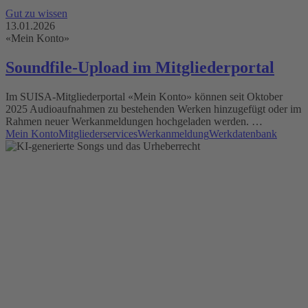
Gut zu wissen
13.01.2026
«Mein Konto»
Soundfile-Upload im Mitgliederportal
Im SUISA-Mitgliederportal «Mein Konto» können seit Oktober
2025 Audioaufnahmen zu bestehenden Werken hinzugefügt oder im
Rahmen neuer Werkanmeldungen hochgeladen werden. …
Mein Konto
Mitgliederservices
Werkanmeldung
Werkdatenbank