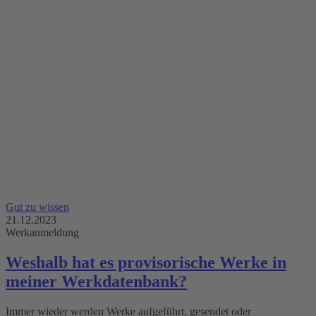
Gut zu wissen
21.12.2023
Werkanmeldung
Weshalb hat es provisorische Werke in
meiner Werkdatenbank?
Immer wieder werden Werke aufgeführt, gesendet oder