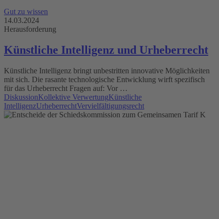
Gut zu wissen
14.03.2024
Herausforderung
Künstliche Intelligenz und Urheberrecht
Künstliche Intelligenz bringt unbestritten innovative Möglichkeiten
mit sich. Die rasante technologische Entwicklung wirft spezifisch
für das Urheberrecht Fragen auf: Vor …
Diskussion
Kollektive Verwertung
Künstliche
Intelligenz
Urheberrecht
Vervielfältigungsrecht