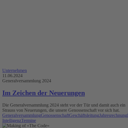
Unternehmen
11.06.2024
Generalversammlung 2024
Im Zeichen der Neuerungen
Die Generalversammlung 2024 steht vor der Tür und damit auch ein
Strauss von Neuerungen, die unsere Genossenschaft vor sich hat.
Generalversammlung
Genossenschaft
Geschäftsleitung
Jahresrechnung
Intelligenz
Termine