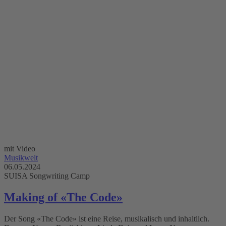
mit Video
Musikwelt
06.05.2024
SUISA Songwriting Camp
Making of «The Code»
Der Song «The Code» ist eine Reise, musikalisch und inhaltlich.