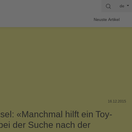
de
Neuste Artikel
16.12.2015
sel: «Manchmal hilft ein Toy-
bei der Suche nach der