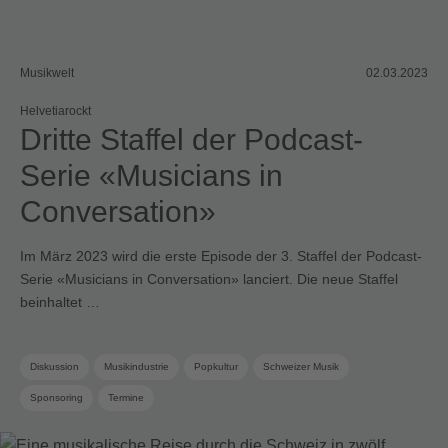
Musikwelt
02.03.2023
Helvetiarockt
Dritte Staffel der Podcast-
Serie «Musicians in
Conversation»
Im März 2023 wird die erste Episode der 3. Staffel der Podcast-
Serie «Musicians in Conversation» lanciert. Die neue Staffel
beinhaltet …
Diskussion
Musikindustrie
Popkultur
Schweizer Musik
Sponsoring
Termine