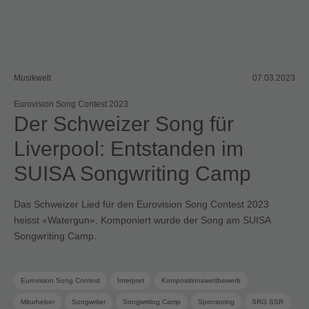
Musikwelt
07.03.2023
Eurovision Song Contest 2023
Der Schweizer Song für
Liverpool: Entstanden im
SUISA Songwriting Camp
Das Schweizer Lied für den Eurovision Song Contest 2023
heisst «Watergun». Komponiert wurde der Song am SUISA
Songwriting Camp.
Eurovision Song Contest
Interpret
Kompositionswettbewerb
Miturheber
Songwriter
Songwriting Camp
Sponsoring
SRG SSR