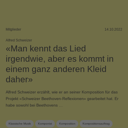
Mitglieder
14.10.2022
Alfred Schweizer
«Man kennt das Lied
irgendwie, aber es kommt in
einem ganz anderen Kleid
daher»
Alfred Schweizer erzählt, wie er an seiner Komposition für das
Projekt «Schweizer Beethoven-Reflexionen» gearbeitet hat. Er
habe sowohl bei Beethovens …
Klassische Musik
Komponist
Komposition
Kompositionsauftrag