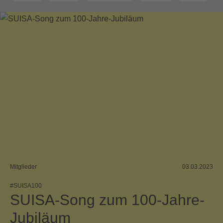
SUISA Music Stories
Mitglieder
03.03.2023
#SUISA100
SUISA-Song zum 100-Jahre-
Jubiläum