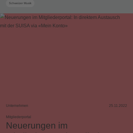
Schweizer Musik
Unternehmen
25.11.2022
Mitgliederportal
Neuerungen im