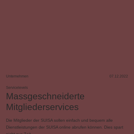
Unternehmen
07.12.2022
Servicelevels
Massgeschneiderte
Mitgliederservices
Die Mitglieder der SUISA sollen einfach und bequem alle
Dienstleistungen der SUISA online abrufen können. Dies spart
nicht nur Zeit …