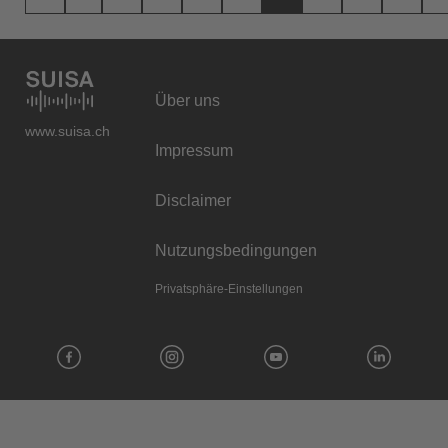
Über uns
www.suisa.ch
Impressum
Disclaimer
Nutzungsbedingungen
Privatsphäre-Einstellungen