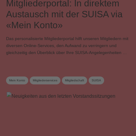
Mitgliederportal: In direktem
Austausch mit der SUISA via
«Mein Konto»
Das personalisierte Mitgliederportal hilft unseren Mitgliedern mit
diversen Online-Services, den Aufwand zu verringern und
gleichzeitig den Überblick über Ihre SUISA-Angelegenheiten …
Mein Konto
Mitgliederservices
Mitgliedschaft
SUISA