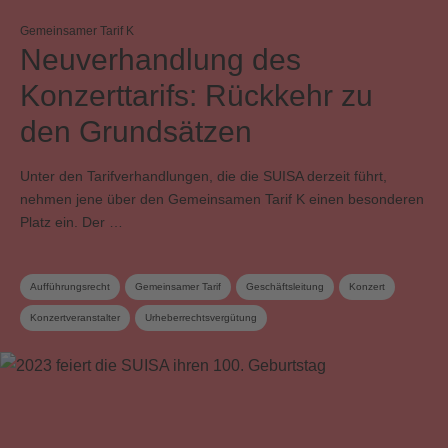
Gemeinsamer Tarif K
Neuverhandlung des
Konzerttarifs: Rückkehr zu
den Grundsätzen
Unter den Tarifverhandlungen, die die SUISA derzeit führt,
nehmen jene über den Gemeinsamen Tarif K einen besonderen
Platz ein. Der …
Aufführungsrecht
Gemeinsamer Tarif
Geschäftsleitung
Konzert
Konzertveranstalter
Urheberrechtsvergütung