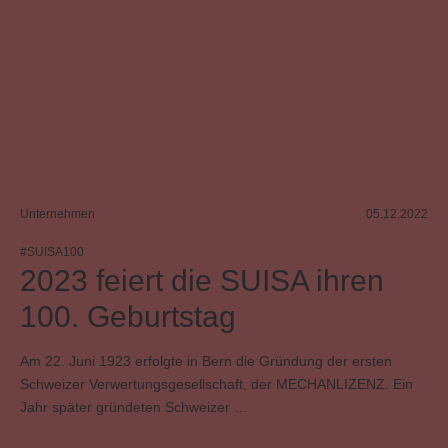
Unternehmen
05.12.2022
#SUISA100
2023 feiert die SUISA ihren
100. Geburtstag
Am 22. Juni 1923 erfolgte in Bern die Gründung der ersten
Schweizer Verwertungsgesellschaft, der MECHANLIZENZ. Ein
Jahr später gründeten Schweizer …