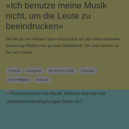
«Ich benutze meine Musik
nicht, um die Leute zu
beeindrucken»
Die Musik von Manish Vyas erfreut sich auf den internationalen
Streaming-Plattformen grosser Beliebtheit. Vor zwei Jahren ist
der aus Indien …
Interpret
Komponist
Neu bei der SUISA
Streaming
SUISA-Mitglied
Textautor