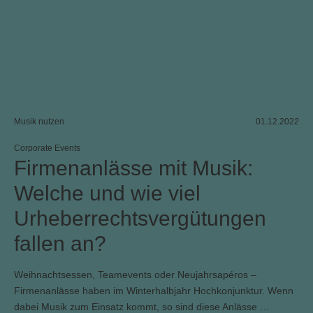
Musik nutzen
01.12.2022
Corporate Events
Firmenanlässe mit Musik:
Welche und wie viel
Urheberrechtsvergütungen
fallen an?
Weihnachtsessen, Teamevents oder Neujahrsapéros –
Firmenanlässe haben im Winterhalbjahr Hochkonjunktur. Wenn
dabei Musik zum Einsatz kommt, so sind diese Anlässe …