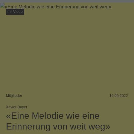
mit Video
Mitglieder
16.09.2022
Xavier Dayer
«Eine Melodie wie eine
Erinnerung von weit weg»