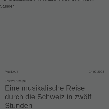
Musikwelt
14.02.2023
Festival Archipel
Eine musikalische Reise
durch die Schweiz in zwölf
Stunden